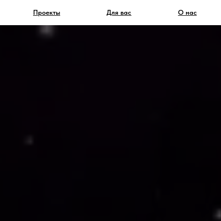
Проекты
Для вас
О нас