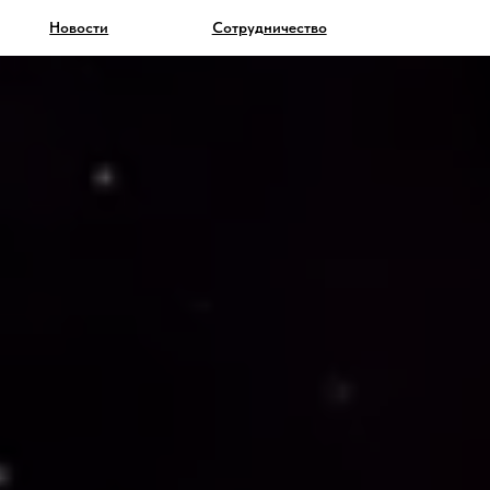
Новости
Сотрудничество