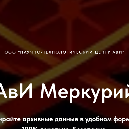
ООО "НАУЧНО-ТЕХНОЛОГИЧЕСКИЙ ЦЕНТР АВИ"
АвИ Меркури
ирайте архивные данные в удобном форм