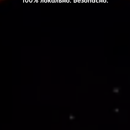
100% локально. Безопасно.