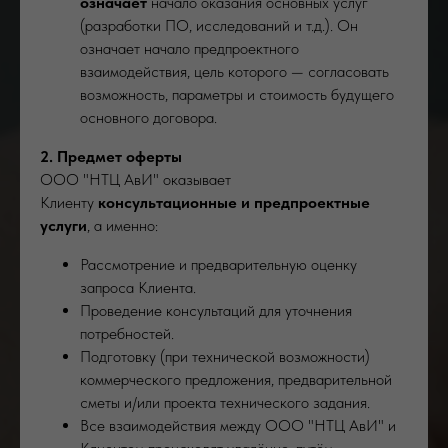
означает
начало оказания основных услуг
(разработки ПО, исследований и т.д.). Он
означает начало предпроектного
взаимодействия, цель которого — согласовать
возможность, параметры и стоимость будущего
основного договора.
2. Предмет оферты
ООО "НТЦ АвИ" оказывает
Клиенту
консультационные и предпроектные
услуги
, а именно:
Рассмотрение и предварительную оценку
запроса Клиента.
Проведение консультаций для уточнения
потребностей.
Подготовку (при технической возможности)
коммерческого предложения, предварительной
сметы и/или проекта технического задания.
Все взаимодействия между ООО "НТЦ АвИ" и