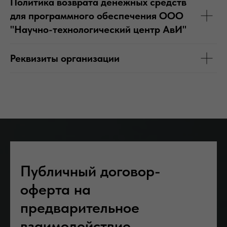
Политика возврата денежных средств
для программного обеспечения ООО
"Научно-технологический центр АвИ"
Реквизиты организации
Публичный договор-
оферта на
предварительное
взаимодействие