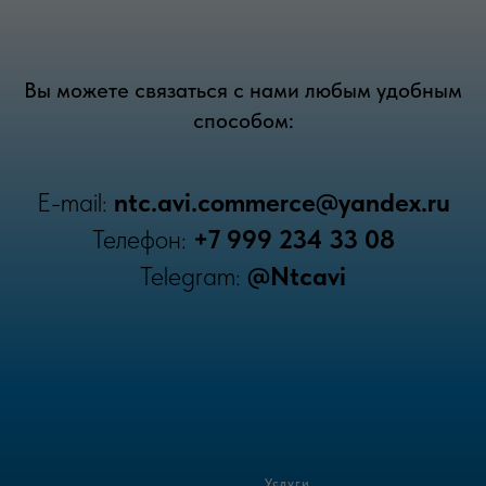
Вы можете связаться с нами любым удобным
способом:
E-mail:
ntc.avi.commerce@yandex.ru
Телефон:
+7 999 234 33 08
Telegram:
@Ntcavi
Услуги