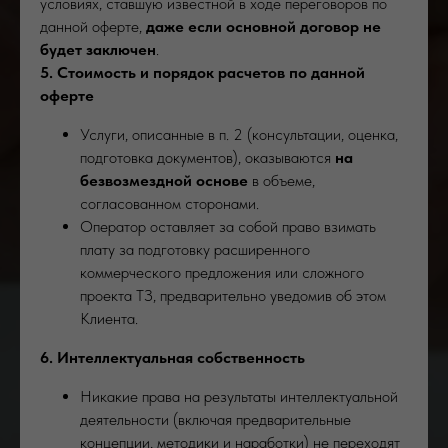
условиях, ставшую известной в ходе переговоров по
данной оферте,
даже если основной договор не
будет заключен
.
5. Стоимость и порядок расчетов по данной
оферте
Услуги, описанные в п. 2 (консультации, оценка,
подготовка документов), оказываются
на
безвозмездной основе
в объеме,
согласованном сторонами.
Оператор оставляет за собой право взимать
плату за подготовку расширенного
коммерческого предложения или сложного
проекта ТЗ, предварительно уведомив об этом
Клиента.
6. Интеллектуальная собственность
Никакие права на результаты интеллектуальной
деятельности (включая предварительные
концепции, методики и наработки) не переходят