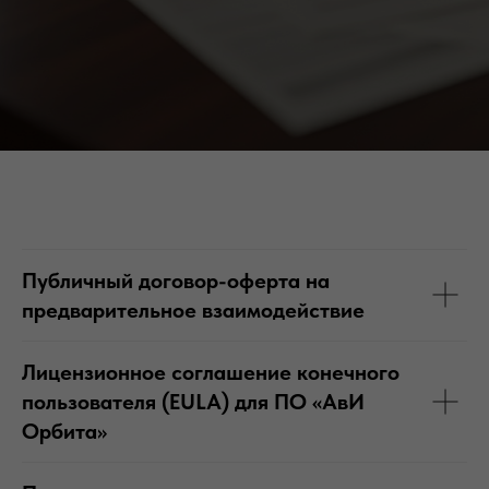
Публичный договор-оферта на
предварительное взаимодействие
Лицензионное соглашение конечного
пользователя (EULA) для ПО «АвИ
Орбита»