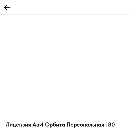
Лицензия АвИ Орбита Персональная 180