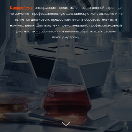
Дисклеймер
: информация, представленная на данной странице,
не заменяет профессиональную медицинскую консультацию и не
является диагнозом, предоставляется в образовательных и
научных целях. Для получения рекомендаций, профессиональной
диагностики заболеваний и лечения обратитесь к своему
лечащему врачу.