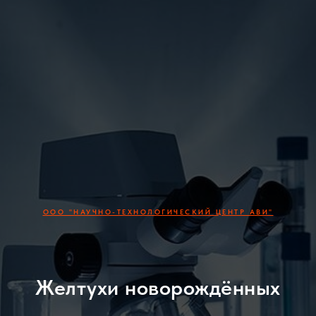
ООО "НАУЧНО-ТЕХНОЛОГИЧЕСКИЙ ЦЕНТР АВИ"
Желтухи новорождённых