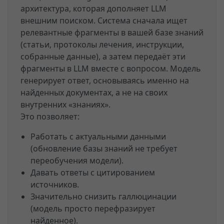
архитектура, которая дополняет LLM
внешним поиском. Система сначала ищет
релевантные фрагменты в вашей базе знаний
(статьи, протоколы лечения, инструкции,
собранные данные), а затем передаёт эти
фрагменты в LLM вместе с вопросом. Модель
генерирует ответ, основываясь именно на
найденных документах, а не на своих
внутренних «знаниях».
Это позволяет:
Работать с актуальными данными
(обновление базы знаний не требует
переобучения модели).
Давать ответы с цитированием
источников.
Значительно снизить галлюцинации
(модель просто перефразирует
найденное).