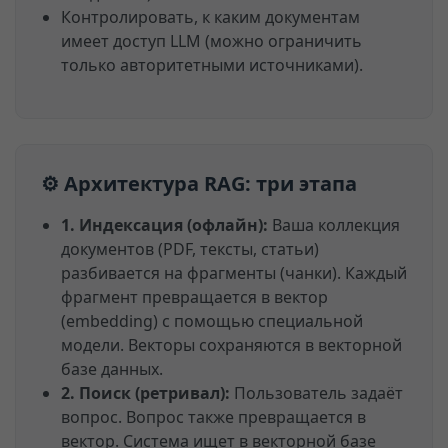
Контролировать, к каким документам
имеет доступ LLM (можно ограничить
только авторитетными источниками).
⚙️ Архитектура RAG: три этапа
1. Индексация (офлайн):
Ваша коллекция
документов (PDF, тексты, статьи)
разбивается на фрагменты (чанки). Каждый
фрагмент превращается в вектор
(embedding) с помощью специальной
модели. Векторы сохраняются в векторной
базе данных.
2. Поиск (ретривал):
Пользователь задаёт
вопрос. Вопрос также превращается в
вектор. Система ищет в векторной базе