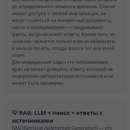
до определённого момента времени. Они не
имеют доступа к свежей информации, не
могут ссылаться на конкретные документы,
часто «галлюцинируют» — выдумывают
факты, когда не знают ответа. Кроме того, их
«знания» хранятся только в весах нейросети,
и нельзя понять, откуда взялся тот или иной
ответ.
Для медицинских задач это неприемлемо:
врач не может доверять ответу, который не
подкреплён авторитетным источником и не
может быть проверен.
💡 RAG: LLM + поиск = ответы с
источниками
RAG (Retrieval-Augmented Generation) — это