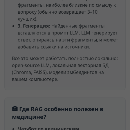
фрагменты, наиболее близкие по смыслу к
вопросу (обычно возвращает 3–10
лучших).
3. Генерация:
Найденные фрагменты
вставляются в промпт LLM. LLM генерирует
ответ, опираясь на эти фрагменты, и может
добавить ссылки на источники.
Всё это может работать полностью локально:
open‑source LLM, локальная векторная БД
(Chroma, FAISS), модели эмбеддингов на
вашем компьютере.
🏥 Где RAG особенно полезен в
медицине?
Чат-бот по клиническим