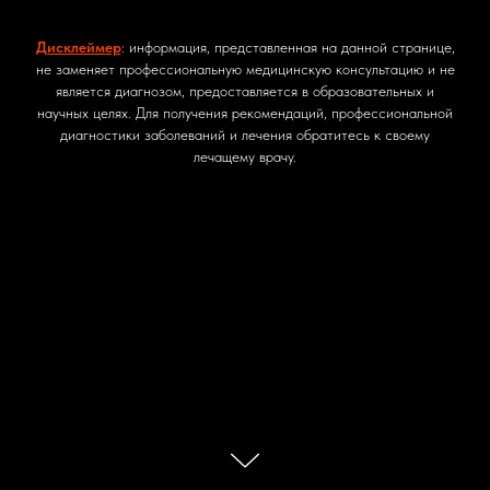
Дисклеймер
: информация, представленная на данной странице,
не заменяет профессиональную медицинскую консультацию и не
является диагнозом, предоставляется в образовательных и
научных целях. Для получения рекомендаций, профессиональной
диагностики заболеваний и лечения обратитесь к своему
лечащему врачу.