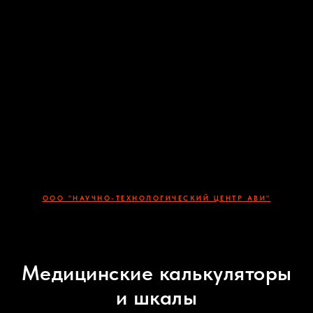
ООО "НАУЧНО-ТЕХНОЛОГИЧЕСКИЙ ЦЕНТР АВИ"
Медицинские калькуляторы
и шкалы