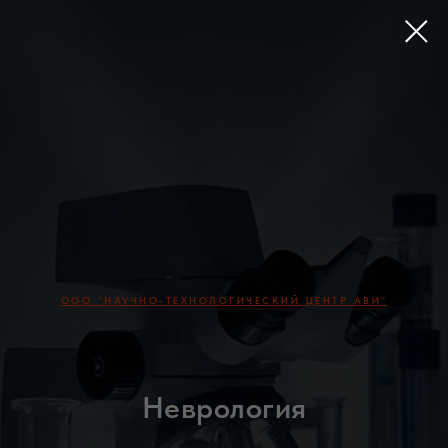
ООО "НАУЧНО-ТЕХНОЛОГИЧЕСКИЙ ЦЕНТР АВИ"
Неврология