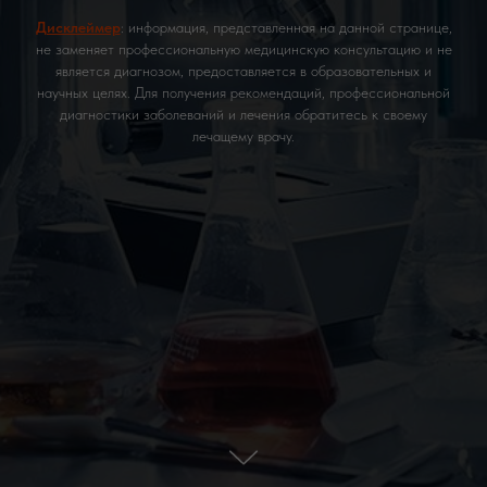
Дисклеймер
: информация, представленная на данной странице,
не заменяет профессиональную медицинскую консультацию и не
является диагнозом, предоставляется в образовательных и
научных целях. Для получения рекомендаций, профессиональной
диагностики заболеваний и лечения обратитесь к своему
лечащему врачу.