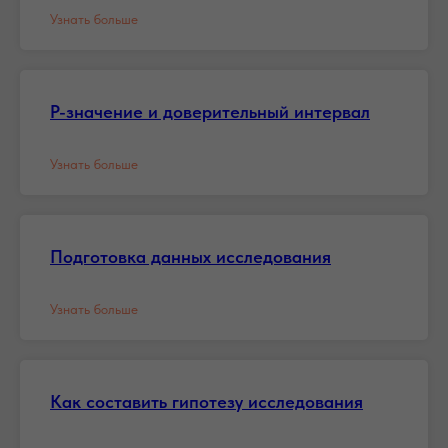
Узнать больше
P-значение и доверительный интервал
Узнать больше
Подготовка данных исследования
Узнать больше
Как составить гипотезу исследования