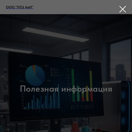
ООО "НТЦ АвИ"
Полезная информация