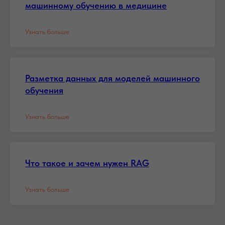
машинному обучению в медицине
Узнать больше
Разметка данных для моделей машинного
обучения
Узнать больше
Что такое и зачем нужен RAG
Узнать больше