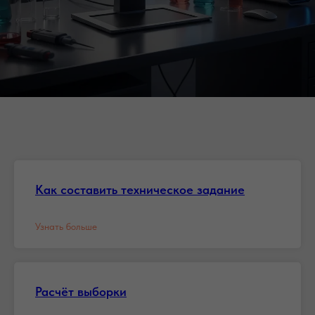
Как составить техническое задание
Узнать больше
Расчёт выборки